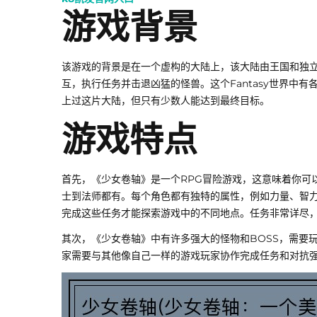
游戏背景
该游戏的背景是在一个虚构的大陆上，该大陆由王国和独立
互，执行任务并击退凶猛的怪兽。这个Fantasy世界中
上过这片大陆，但只有少数人能达到最终目标。
游戏特点
首先，《少女卷轴》是一个RPG冒险游戏，这意味着你可
士到法师都有。每个角色都有独特的属性，例如力量、智
完成这些任务才能探索游戏中的不同地点。任务非常详尽
其次，《少女卷轴》中有许多强大的怪物和BOSS，需要
家需要与其他像自己一样的游戏玩家协作完成任务和对抗