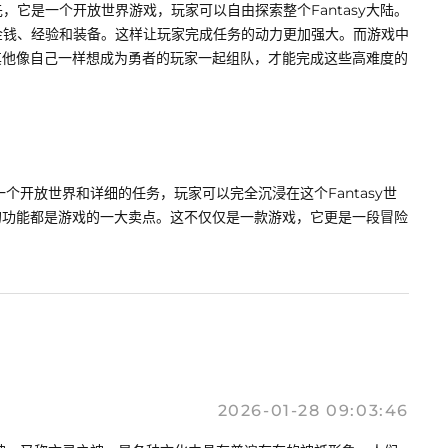
它是一个开放世界游戏，玩家可以自由探索整个Fantasy大陆。
金钱、经验和装备。这样让玩家完成任务的动力更加强大。而游戏中
其他像自己一样想成为勇者的玩家一起组队，才能完成这些高难度的
个开放世界和详细的任务，玩家可以完全沉浸在这个Fantasy世
的功能都是游戏的一大卖点。这不仅仅是一款游戏，它更是一段冒险
2026-01-28 09:03:46