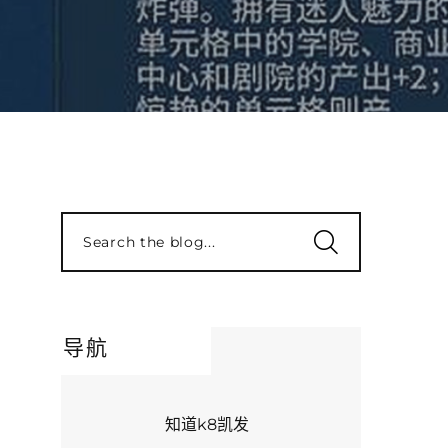
Search the blog...
导航
知道k8凯发