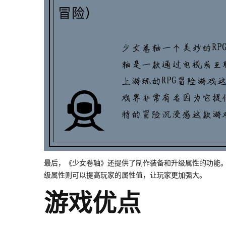
最后，《少女卷轴》还提供了制作装备和升级属性的功能。
级属性则可以提高玩家的属性值，让玩家更加强大。
游戏优点