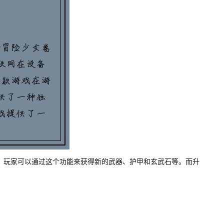
 玩家可以通过这个功能来获得新的武器、护甲和玄武石等。而升