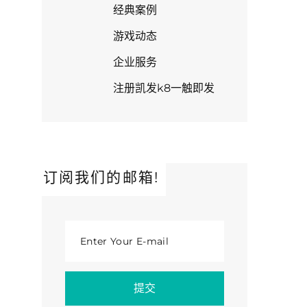
经典案例
游戏动态
企业服务
注册凯发k8一触即发
订阅我们的邮箱!
Enter Your E-mail
提交