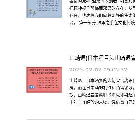
善良的死神(温柔的收割者) 引言
把死神视作恐怖而邪恶的存在，从
存在，代表着我们向着更好的生命
者。 第一部分 温柔之手在文化传统..
山崎退(日本酒巨头山崎退宣
2026-02-02 09:02:37
山崎退，日本酒界的大佬宣告离职
爱。而在日本酒的制作和销售领域，
期，山崎退宣告离职的消息却引起
十年工作经验的人物，凭借着自己的努