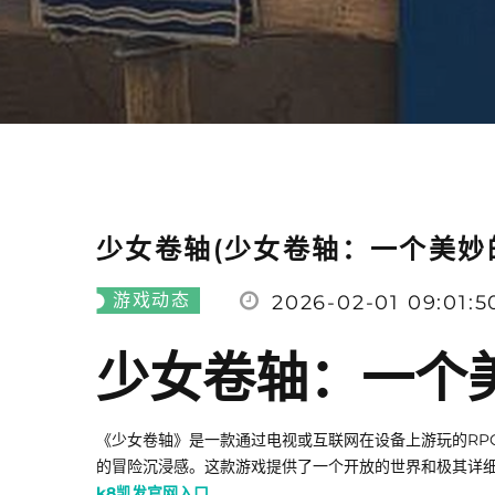
少女卷轴(少女卷轴：一个美妙的
游戏动态
2026-02-01 09:01:5
少女卷轴：一个
《少女卷轴》是一款通过电视或互联网在设备上游玩的RP
的冒险沉浸感。这款游戏提供了一个开放的世界和极其详细的
k8凯发官网入口