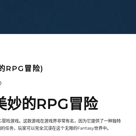
RPG冒险)
0
美妙的RPG冒险
G冒险游戏。这款游戏在游戏界非常有名，因为它提供了一种独特
任务，玩家可以完全沉浸在这个无限的Fantasy世界中。