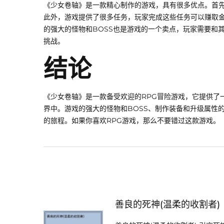
《少女卷轴》是一款精心制作的游戏，具有很多优点。首先，
此外，游戏提供了很多任务，玩家完成这些任务可以赚取
的强大的怪物和BOSS也是游戏的一个卖点，玩家需要和
挑战。
结论
《少女卷轴》是一款备受欢迎的RPG冒险游戏，它提供了一
界中。游戏的强大的怪物和BOSS、制作装备和升级属性
的旅程。如果你喜欢RPG游戏，那么不要错过这款游戏。
善良的死神(温柔的收割者)