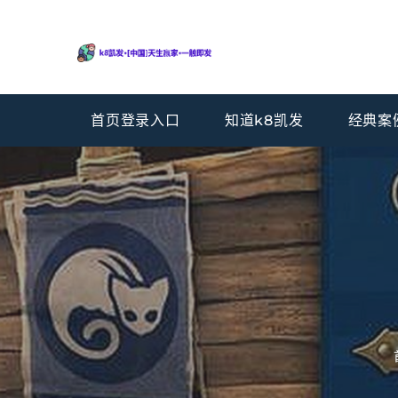
首页登录入口
知道k8凯发
经典案