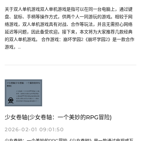
关于双人单机游戏双人单机游戏是指可以在同一台电脑上，通过键
盘、鼠标、手柄等操作方式，供两个人一同游玩的游戏。相较于网
络游戏，双人单机游戏具有对战、合作等玩法，并且无需担心网络
延迟等问题，因此备受欢迎。接下来，本文将为大家推荐几款经典
的双人单机游戏。 合作游戏：崩坏学园2《崩坏学园2》是一款合作
游戏，...
少女卷轴(少女卷轴：一个美妙的RPG冒险)
2026-02-01 09:01:50
少女卷轴：一个美妙的RPG冒险《少女卷轴》是一款通过电视或互