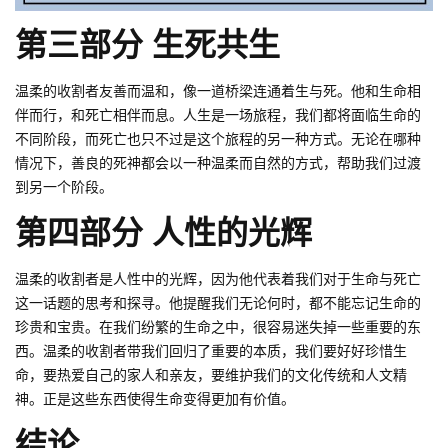
第三部分 生死共生
温柔的收割者友善而温和，像一道桥梁连通着生与死。他和生命相
伴而行，和死亡相伴而息。人生是一场旅程，我们都将面临生命的
不同阶段，而死亡也只不过是这个旅程的另一种方式。无论在哪种
情况下，善良的死神都会以一种温柔而自然的方式，帮助我们过渡
到另一个阶段。
第四部分 人性的光辉
温柔的收割者是人性中的光辉，因为他代表着我们对于生命与死亡
这一话题的思考和探寻。他提醒我们无论何时，都不能忘记生命的
珍贵和宝贵。在我们纷繁的生命之中，很容易迷失掉一些重要的东
西。温柔的收割者带我们回归了重要的本质，我们要好好珍惜生
命，要热爱自己的家人和亲友，要维护我们的文化传统和人文精
神。正是这些东西使得生命变得更加有价值。
结论