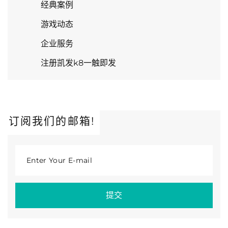
经典案例
游戏动态
企业服务
注册凯发k8一触即发
订阅我们的邮箱!
Enter Your E-mail
提交