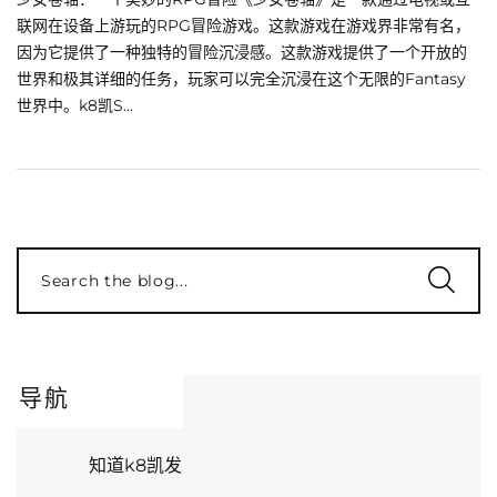
联网在设备上游玩的RPG冒险游戏。这款游戏在游戏界非常有名，
因为它提供了一种独特的冒险沉浸感。这款游戏提供了一个开放的
世界和极其详细的任务，玩家可以完全沉浸在这个无限的Fantasy
世界中。k8凯S...
Search the blog...
导航
知道k8凯发