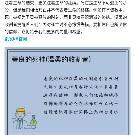
注着生命的结束，更关注着生命的延续。死亡是生命不可避免的阶
段，但是我们相信死亡并不代表着生命的终结。例如在基督教中，
死亡被视为圣灵被释放的时刻，而非灵魂意识消逝的终结。温柔的
收割者提醒着人们：面对死亡时不必惊慌失措，要相信自己所坚信
的信仰，它将给予我们更多的力量和希望。
凯发k8官网