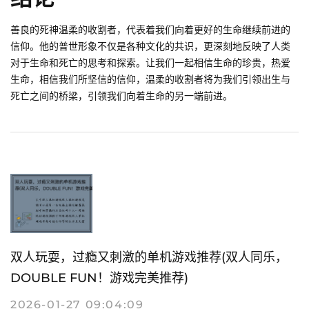
善良的死神温柔的收割者，代表着我们向着更好的生命继续前进的
信仰。他的普世形象不仅是各种文化的共识，更深刻地反映了人类
对于生命和死亡的思考和探索。让我们一起相信生命的珍贵，热爱
生命，相信我们所坚信的信仰，温柔的收割者将为我们引领出生与
死亡之间的桥梁，引领我们向着生命的另一端前进。
双人玩耍，过瘾又刺激的单机游戏推荐(双人同乐，
DOUBLE FUN！游戏完美推荐)
2026-01-27 09:04:09