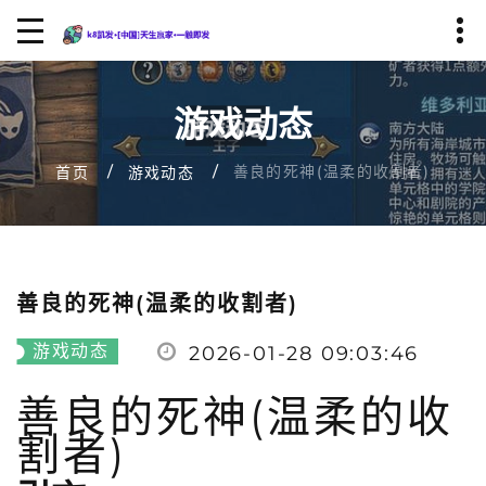
游戏动态
善良的死神(温柔的收割者)
首页
游戏动态
善良的死神(温柔的收割者)
游戏动态
2026-01-28 09:03:46
善良的死神(温柔的收
割者)