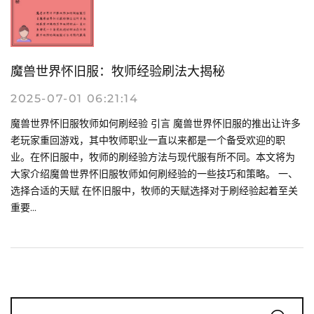
魔兽世界怀旧服：牧师经验刷法大揭秘
2025-07-01 06:21:14
魔兽世界怀旧服牧师如何刷经验 引言 魔兽世界怀旧服的推出让许多
老玩家重回游戏，其中牧师职业一直以来都是一个备受欢迎的职
业。在怀旧服中，牧师的刷经验方法与现代服有所不同。本文将为
大家介绍魔兽世界怀旧服牧师如何刷经验的一些技巧和策略。 一、
选择合适的天赋 在怀旧服中，牧师的天赋选择对于刷经验起着至关
重要...