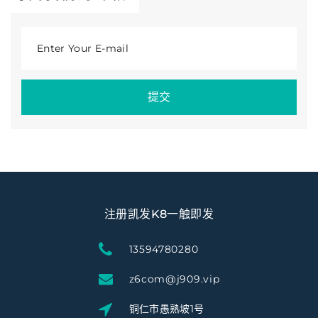
Enter Your E-mail
提交
注册凯发K8一触即发
13594780280
z6com@j909.vip
铜仁市愚熟坡1号