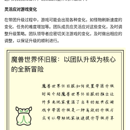
灵活应对游戏变化
在带团升级过程中，游戏可能会出现各种变化，如怪物刷新速度的
变化、任务的难度增加等。团队成员应灵活应对这些变化，及时调
整升级策略。团队领导者应密切关注游戏的变化，及时做出相应的
调整，以保证升级的顺利进行。