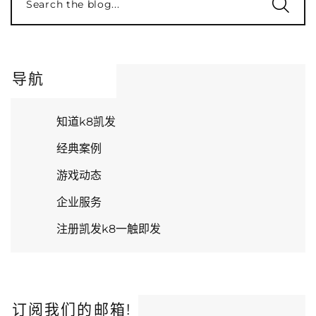
Search the blog...
导航
知道k8凯发
经典案例
游戏动态
企业服务
注册凯发k8一触即发
订阅我们的邮箱!