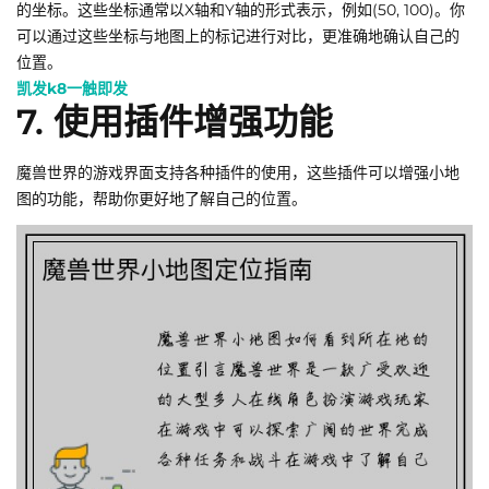
的坐标。这些坐标通常以X轴和Y轴的形式表示，例如(50, 100)。你
可以通过这些坐标与地图上的标记进行对比，更准确地确认自己的
位置。
凯发k8一触即发
7. 使用插件增强功能
魔兽世界的游戏界面支持各种插件的使用，这些插件可以增强小地
图的功能，帮助你更好地了解自己的位置。