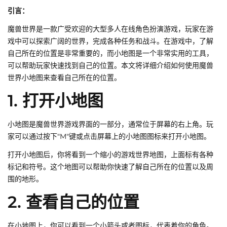
引言：
魔兽世界是一款广受欢迎的大型多人在线角色扮演游戏，玩家在游
戏中可以探索广阔的世界，完成各种任务和战斗。在游戏中，了解
自己所在的位置是非常重要的，而小地图是一个非常实用的工具，
可以帮助玩家快速找到自己的位置。本文将详细介绍如何使用魔兽
世界小地图来查看自己所在的位置。
1. 打开小地图
小地图是魔兽世界游戏界面的一部分，通常位于屏幕的右上角。玩
家可以通过按下"M"键或点击屏幕上的小地图图标来打开小地图。
打开小地图后，你将看到一个缩小的游戏世界地图，上面标有各种
标记和符号。这个地图可以帮助你快速了解自己所在的位置以及周
围的地形。
2. 查看自己的位置
在小地图上，你可以看到一个小箭头或者图标，代表着你的角色。