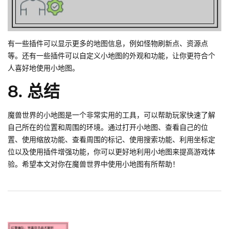
有一些插件可以显示更多的地图信息，例如怪物刷新点、资源点
等。还有一些插件可以自定义小地图的外观和功能，让你更符合个
人喜好地使用小地图。
8. 总结
魔兽世界的小地图是一个非常实用的工具，可以帮助玩家快速了解
自己所在的位置和周围的环境。通过打开小地图、查看自己的位
置、使用缩放功能、查看周围的标记、使用搜索功能、利用坐标定
位以及使用插件增强功能，你可以更好地利用小地图来提高游戏体
验。希望本文对你在魔兽世界中使用小地图有所帮助！