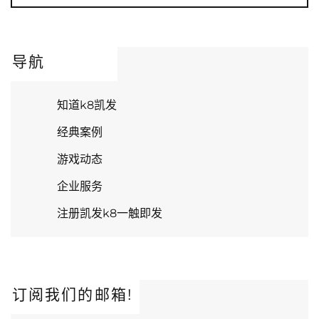
导航
知道k8凯发
经典案例
游戏动态
企业服务
注册凯发k8一触即发
订阅我们的邮箱!