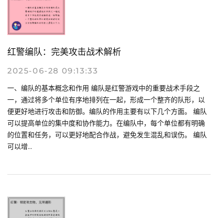
红警编队：完美攻击战术解析
2025-06-28 09:13:33
一、编队的基本概念和作用 编队是红警游戏中的重要战术手段之
一，通过将多个单位有序地排列在一起，形成一个整齐的队形，以
便更好地进行攻击和防御。编队的作用主要有以下几个方面。 编队
可以提高单位的集中度和协作能力。在编队中，每个单位都有明确
的位置和任务，可以更好地配合作战，避免发生混乱和误伤。 编队
可以增...