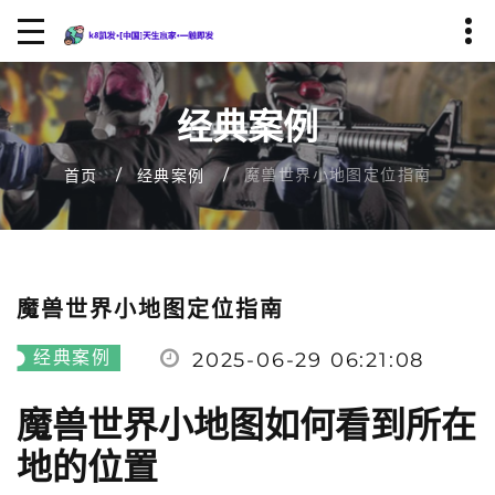
经典案例
魔兽世界小地图定位指南
首页
经典案例
魔兽世界小地图定位指南
经典案例
2025-06-29 06:21:08
魔兽世界小地图如何看到所在
地的位置