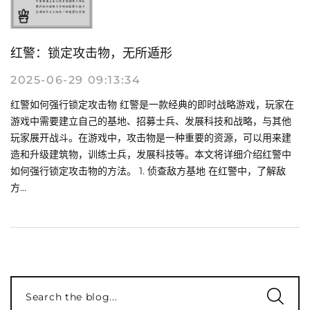
红警：锁定攻击物，无所遁形
2025-06-29 09:13:34
红警如何强行锁定攻击物 红警是一款经典的即时战略游戏，玩家在
游戏中需要建立自己的基地、招募士兵、发展科技和战略，与其他
玩家展开战斗。在游戏中，攻击物是一种重要的资源，可以用来建
造和升级建筑物，训练士兵，发展科技等。本文将详细介绍红警中
如何强行锁定攻击物的方法。 1. 侦查敌方基地 在红警中，了解敌
方...
Search the blog...