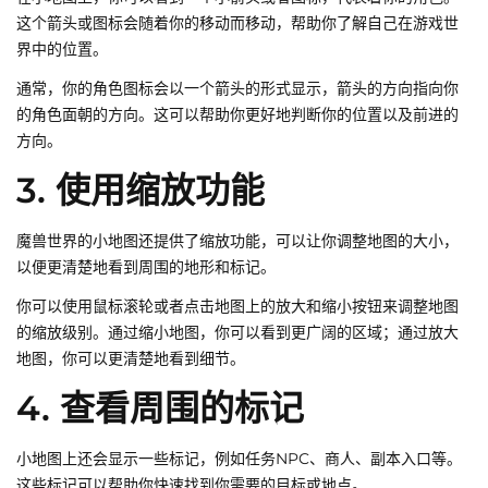
这个箭头或图标会随着你的移动而移动，帮助你了解自己在游戏世
界中的位置。
通常，你的角色图标会以一个箭头的形式显示，箭头的方向指向你
的角色面朝的方向。这可以帮助你更好地判断你的位置以及前进的
方向。
3. 使用缩放功能
魔兽世界的小地图还提供了缩放功能，可以让你调整地图的大小，
以便更清楚地看到周围的地形和标记。
你可以使用鼠标滚轮或者点击地图上的放大和缩小按钮来调整地图
的缩放级别。通过缩小地图，你可以看到更广阔的区域；通过放大
地图，你可以更清楚地看到细节。
4. 查看周围的标记
小地图上还会显示一些标记，例如任务NPC、商人、副本入口等。
这些标记可以帮助你快速找到你需要的目标或地点。