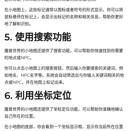
在小地图上，这些标记通常以图标或者符号的形式显示。你可以将
鼠标悬停在标记上，会显示出标记的名称和相关信息，帮助你更好
地了解和识别。
5. 使用搜索功能
魔兽世界的小地图还提供了搜索功能，可以帮助你快速找到你需要
的地点或NPC。
你可以点击小地图上的搜索按钮，然后输入你要搜索的关键词，例
如地名、NPC名字等。系统会自动筛选出与你输入关键词相关的地
点或NPC，并在地图上标记出来。
6. 利用坐标定位
魔兽世界的小地图还提供了坐标定位功能，可以帮助你准确地确认
自己所在的位置。
在小地图的底部，你会看到一个坐标显示框，显示你当前所在位置