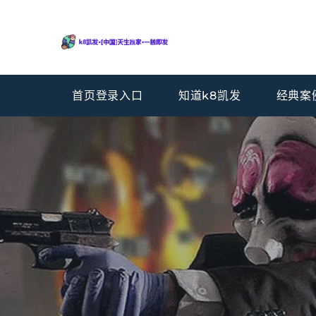
首页登录入口
知道k8凯发
经典案