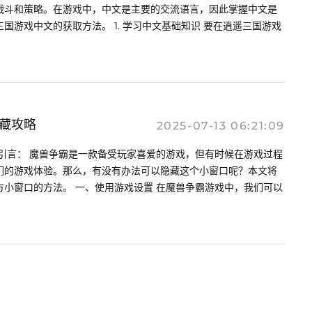
战斗和策略。在游戏中，中文是主要的交流语言，因此掌握中文是
国游戏中文的获取方法。 1. 学习中文基础知识 要在逍遥三国游戏
藏攻略
2025-07-13 06:21:09
引言： 魔兽争霸是一款备受玩家喜爱的游戏，但有时候在游戏过程
们的游戏体验。那么，有没有办法可以隐藏这个小窗口呢？本文将
小窗口的方法。 一、使用游戏设置 在魔兽争霸游戏中，我们可以