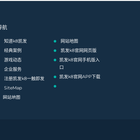
导航
知道k8凯发
网站地图
经典案例
凯发k8官网网页版
游戏动态
凯发k8官网手机版入
口
企业服务
凯发k8官网APP下载
注册凯发k8一触即发
SiteMap
网站地图