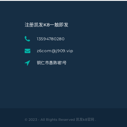
注册凯发K8一触即发
13594780280
z6com@j909.vip
铜仁市愚熟坡1号
© 2023 - All Rights Reserved
凯发k8官网
.