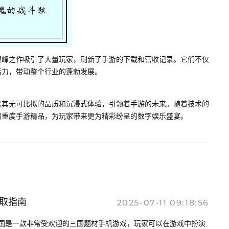
巅峰之作吸引了大量玩家，刷新了手游的下载和营收记录。它们不仅
活力，带动整个行业的蓬勃发展。
以其无可比拟的品质和沉浸式体验，引领着手游的未来。随着技术的
的重度手游精品，为玩家带来更为精彩纷呈的数字娱乐盛宴。
取指南
2025-07-11 09:18:56
三国是一款非常受欢迎的三国题材手机游戏，玩家可以在游戏中扮演