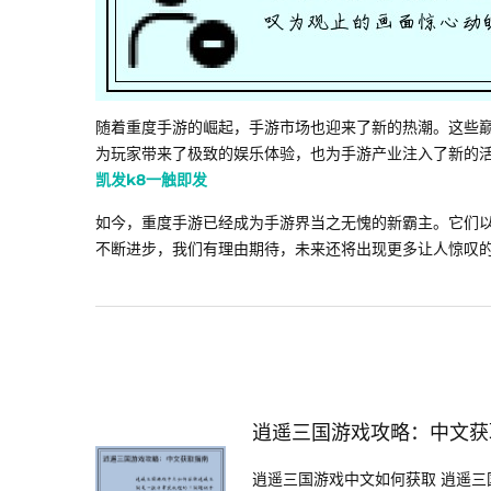
随着重度手游的崛起，手游市场也迎来了新的热潮。这些
为玩家带来了极致的娱乐体验，也为手游产业注入了新的
凯发k8一触即发
如今，重度手游已经成为手游界当之无愧的新霸主。它们
不断进步，我们有理由期待，未来还将出现更多让人惊叹
逍遥三国游戏攻略：中文获
逍遥三国游戏中文如何获取 逍遥