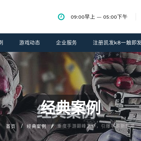
早上
下午
09:00
— 05:00
例
游戏动态
企业服务
注册凯发k8一触即
经典案例
重度手游巅峰之作，引爆手游新热潮
首页
经典案例