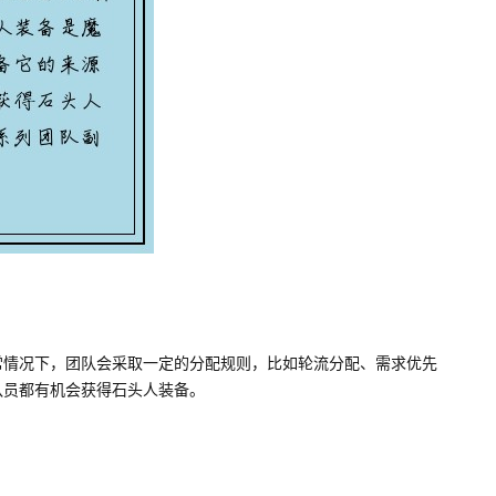
常情况下，团队会采取一定的分配规则，比如轮流分配、需求优先
队员都有机会获得石头人装备。