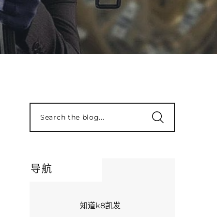
Search the blog...
导航
知道k8凯发