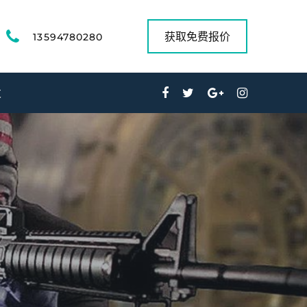
获取免费报价
13594780280
发