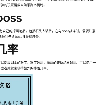
经验的玩家请教来熟悉副本机制。
oss
都有自己的掉落物品，包括石头人装备。在与boss战斗时，需要注意
顺利击败boss并获得装备。
几率
可以提高副本的难度，难度越高，掉落的装备品质越高。可以使用一
务或者成就来获得额外的掉落几率。