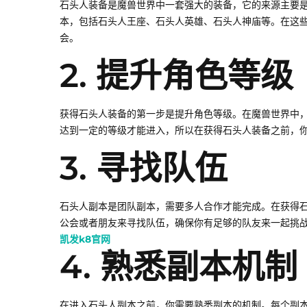
石头人装备是魔兽世界中一套强大的装备，它的来源主要
本，包括石头人王座、石头人英雄、石头人神庙等。在这些
会。
2. 提升角色等级
获得石头人装备的第一步是提升角色等级。在魔兽世界中
达到一定的等级才能进入，所以在获得石头人装备之前，
3. 寻找队伍
石头人副本是团队副本，需要多人合作才能完成。在获得
公会或者朋友来寻找队伍，确保你有足够的队友来一起挑
凯发k8官网
4. 熟悉副本机制
在进入石头人副本之前，你需要熟悉副本的机制。每个副本