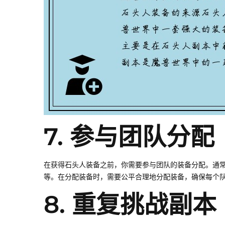
7. 参与团队分配
在获得石头人装备之前，你需要参与团队的装备分配。通
等。在分配装备时，需要公平合理地分配装备，确保每个
8. 重复挑战副本