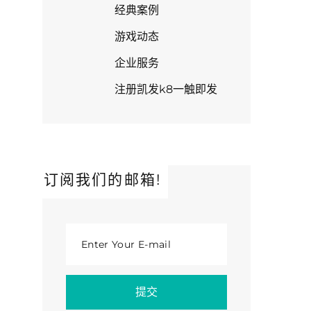
经典案例
游戏动态
企业服务
注册凯发k8一触即发
订阅我们的邮箱!
Enter Your E-mail
提交