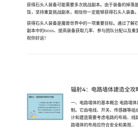
获得石头人装备可能需要多次挑战副本。由于装备的掉落
馁，坚持重复挑战副本，相信你一定能够获得石头人装备
获得石头人装备是魔兽世界中的一项重要目标。通过了解
副本中的boss、提高装备获取几率、参与团队分配以及
祝你好运！
辐射4：电路墙体建造全攻
一、电路墙体的基本概念 电路墙
制。它由电线、开关、传感器等组
计和建造需要考虑电路的布局、线路
路墙体的布局应符合安全和美观...