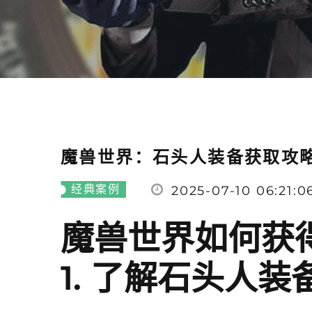
魔兽世界：石头人装备获取攻
经典案例
2025-07-10 06:21:0
魔兽世界如何获
1. 了解石头人