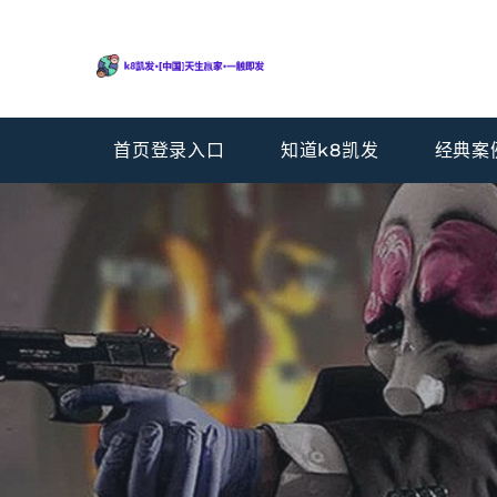
首页登录入口
知道k8凯发
经典案