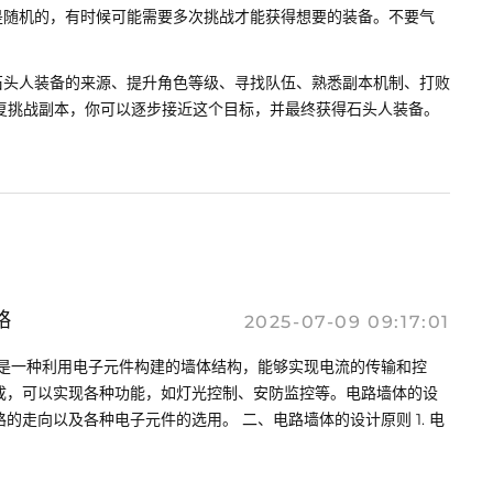
是随机的，有时候可能需要多次挑战才能获得想要的装备。不要气
。
石头人装备的来源、提升角色等级、寻找队伍、熟悉副本机制、打败
重复挑战副本，你可以逐步接近这个目标，并最终获得石头人装备。
略
2025-07-09 09:17:01
体是一种利用电子元件构建的墙体结构，能够实现电流的传输和控
成，可以实现各种功能，如灯光控制、安防监控等。电路墙体的设
的走向以及各种电子元件的选用。 二、电路墙体的设计原则 1. 电