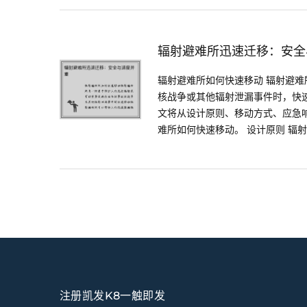
辐射避难所迅速迁移：安全
辐射避难所如何快速移动 辐射避
核战争或其他辐射泄漏事件时，快
文将从设计原则、移动方式、应急
难所如何快速移动。 设计原则 辐射..
注册凯发K8一触即发