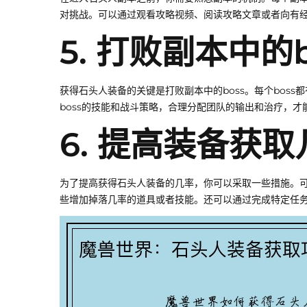
对挑战。可以通过观看攻略视频、阅读攻略文章或者向有
5. 打败副本中的b
获得石头人装备的关键是打败副本中的boss。每个boss
boss的技能和战斗策略，合理分配团队的输出和治疗，才能
6. 提高装备获取
为了提高获得石头人装备的几率，你可以采取一些措施。
些增加掉落几率的道具或者技能。还可以通过完成特定任