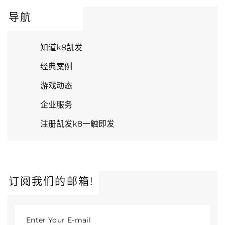
导航
知道k8凯发
经典案例
游戏动态
企业服务
注册凯发k8一触即发
订阅我们的邮箱!
Enter Your E-mail