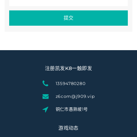
提交
注册凯发K8一触即发
13594780280
z6com@j909.vip
铜仁市愚熟坡1号
游戏动态