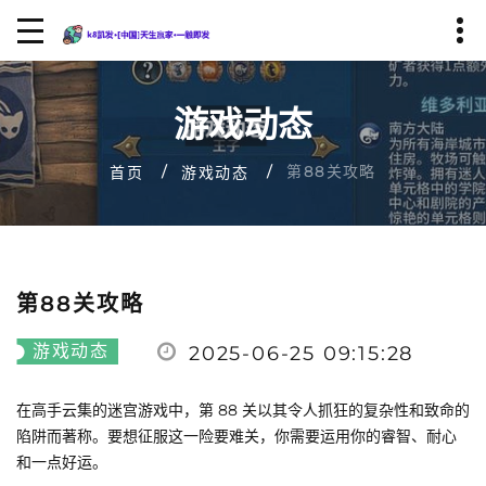
游戏动态
第88关攻略
首页
游戏动态
第88关攻略
游戏动态
2025-06-25 09:15:28
在高手云集的迷宫游戏中，第 88 关以其令人抓狂的复杂性和致命的
陷阱而著称。要想征服这一险要难关，你需要运用你的睿智、耐心
和一点好运。