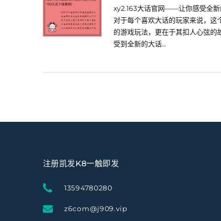
xy2.163大话官网——让你感受全
对于每个喜欢大话的玩家来说，这
的游戏玩法，更在于其扣人心弦的故
受到全新的大话...
注册凯发K8一触即发
13594780280
z6com@j909.vip