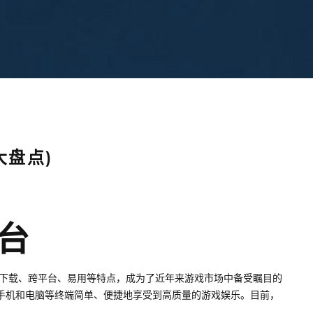
大盘点)
1
台
需下载、跨平台、易用等特点，成为了近年来游戏市场中备受瞩目的
手机和电脑等终端简单、便捷地享受到高质量的游戏娱乐。目前，