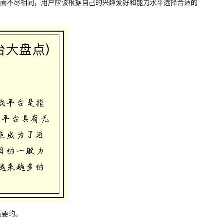
方面不尽相同，用户应该根据自己的兴趣爱好和能力水平选择合适的
重要的。