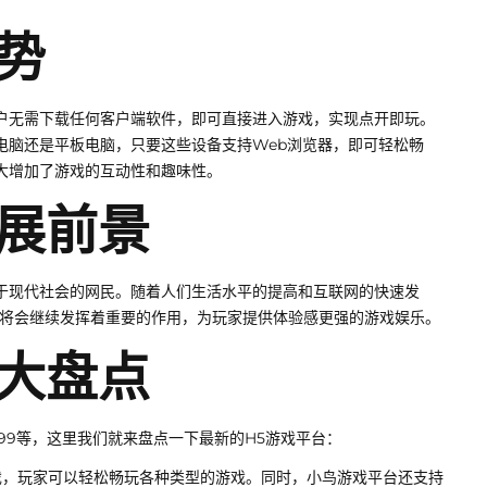
势
户无需下载任何客户端软件，即可直接进入游戏，实现点开即玩。
电脑还是平板电脑，只要这些设备支持Web浏览器，即可轻松畅
大增加了游戏的互动性和趣味性。
发展前景
于现代社会的网民。随着人们生活水平的提高和互联网的快速发
台将会继续发挥着重要的作用，为玩家提供体验感更强的游戏娱乐。
台大盘点
99等，这里我们就来盘点一下最新的H5游戏平台：
游戏，玩家可以轻松畅玩各种类型的游戏。同时，小鸟游戏平台还支持