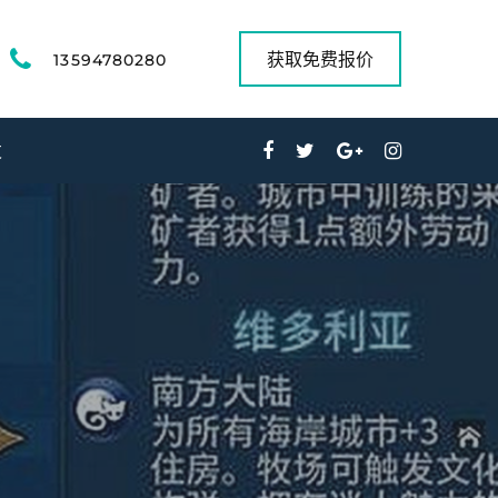
获取免费报价
13594780280
发